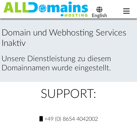
English
Domain und Webhosting Services
Inaktiv
Unsere Dienstleistung zu diesem
Domainnamen wurde eingestellt.
SUPPORT:
+49 (0) 8654 4042002