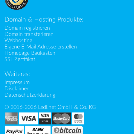
Domain & Hosting Produkte:
Domain registrieren
Domain transferieren
Webhosting
Eigene E-Mail Adresse erstellen
Homepage Baukasten
SSL Zertifikat
Weiteres:
Impressum
Disclaimer
Datenschutzerklärung
© 2016-2026 Ledl.net GmbH & Co. KG