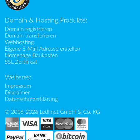
Domain & Hosting Produkte:
Domain registrieren
Domain transferieren
Webhosting
Eigene E-Mail Adresse erstellen
Homepage Baukasten
SSL Zertifikat
Weiteres:
Impressum
Disclaimer
Datenschutzerklärung
© 2016-2026 Ledl.net GmbH & Co. KG