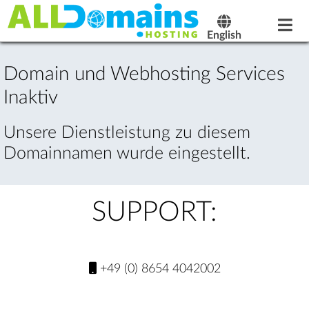
English
Domain und Webhosting Services
Inaktiv
Unsere Dienstleistung zu diesem
Domainnamen wurde eingestellt.
SUPPORT:
+49 (0) 8654 4042002