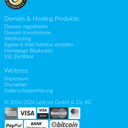
Domain & Hosting Produkte:
Domain registrieren
Domain transferieren
Webhosting
Eigene E-Mail Adresse erstellen
Homepage Baukasten
SSL Zertifikat
Weiteres:
Impressum
Disclaimer
Datenschutzerklärung
© 2016-2026 Ledl.net GmbH & Co. KG