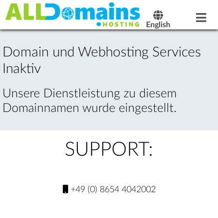
English
Domain und Webhosting Services
Inaktiv
Unsere Dienstleistung zu diesem
Domainnamen wurde eingestellt.
SUPPORT:
+49 (0) 8654 4042002