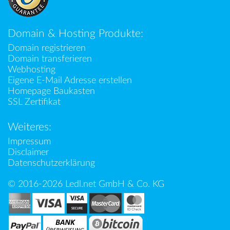
Domain & Hosting Produkte:
Domain registrieren
Domain transferieren
Webhosting
Eigene E-Mail Adresse erstellen
Homepage Baukasten
SSL Zertifikat
Weiteres:
Impressum
Disclaimer
Datenschutzerklärung
© 2016-2026 Ledl.net GmbH & Co. KG