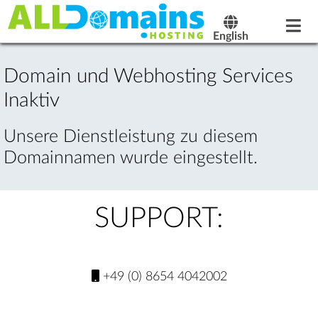
English
Domain und Webhosting Services
Inaktiv
Unsere Dienstleistung zu diesem
Domainnamen wurde eingestellt.
SUPPORT:
+49 (0) 8654 4042002